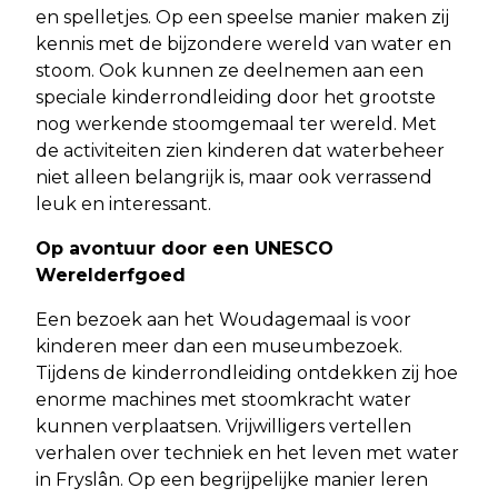
en spelletjes. Op een speelse manier maken zij
kennis met de bijzondere wereld van water en
stoom. Ook kunnen ze deelnemen aan een
speciale kinderrondleiding door het grootste
nog werkende stoomgemaal ter wereld. Met
de activiteiten zien kinderen dat waterbeheer
niet alleen belangrijk is, maar ook verrassend
leuk en interessant.
Op avontuur door een UNESCO
Werelderfgoed
Een bezoek aan het Woudagemaal is voor
kinderen meer dan een museumbezoek.
Tijdens de kinderrondleiding ontdekken zij hoe
enorme machines met stoomkracht water
kunnen verplaatsen. Vrijwilligers vertellen
verhalen over techniek en het leven met water
in Fryslân. Op een begrijpelijke manier leren