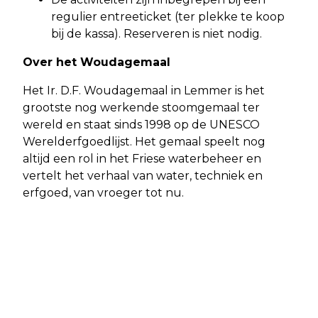
regulier entreeticket (ter plekke te koop
bij de kassa). Reserveren is niet nodig.
Over het Woudagemaal
Het Ir. D.F. Woudagemaal in Lemmer is het
grootste nog werkende stoomgemaal ter
wereld en staat sinds 1998 op de UNESCO
Werelderfgoedlijst. Het gemaal speelt nog
altijd een rol in het Friese waterbeheer en
vertelt het verhaal van water, techniek en
erfgoed, van vroeger tot nu.