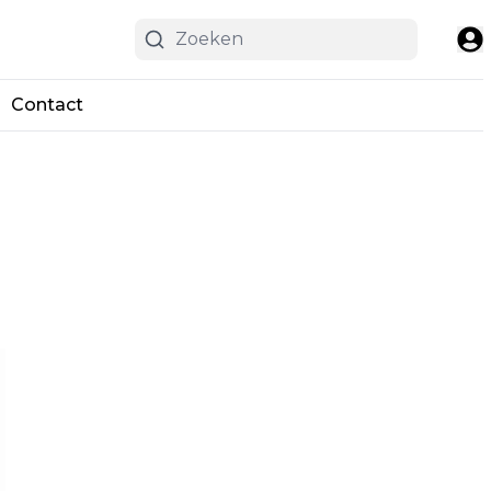
Contact