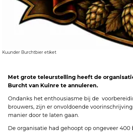
Kuunder Burchtbier etiket
Met grote teleurstelling heeft de organisati
Burcht van Kuinre te annuleren.
Ondanks het enthousiasme bij de voorbereid
brouwers, zijn er onvoldoende voorinschrijv
manier door te laten gaan.
De organisatie had gehoopt op ongeveer 400 