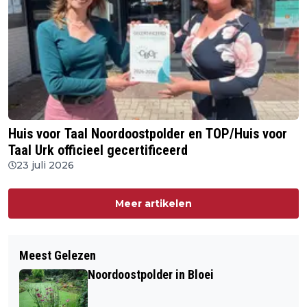
Huis voor Taal Noordoostpolder en TOP/Huis voor
Taal Urk officieel gecertificeerd
23 juli 2026
Meer artikelen
Meest Gelezen
Noordoostpolder in Bloei