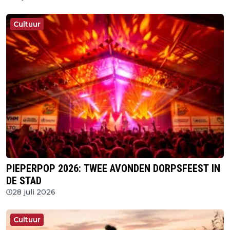
Cultuur
PIEPERPOP 2026: TWEE AVONDEN DORPSFEEST IN
DE STAD
28 juli 2026
Cultuur