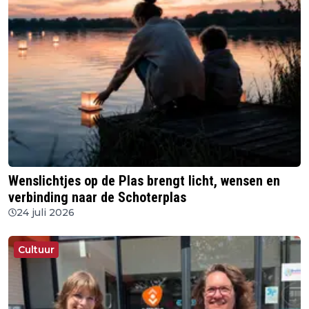
Wenslichtjes op de Plas brengt licht, wensen en
verbinding naar de Schoterplas
24 juli 2026
Cultuur