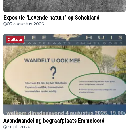
Expositie ‘Levende natuur’ op Schokland
05 augustus 2026
Cultuur
Avondwandeling begraafplaats Emmeloord
31 juli 2026