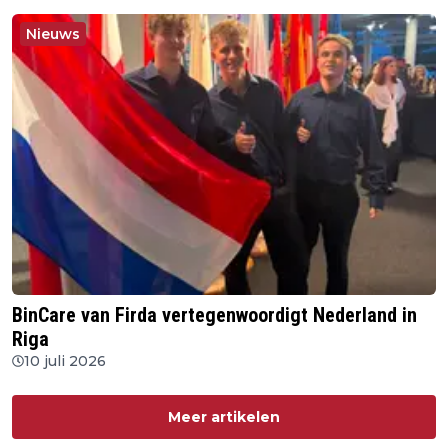
Nieuws
BinCare van Firda vertegenwoordigt Nederland in
Riga
10 juli 2026
Meer artikelen