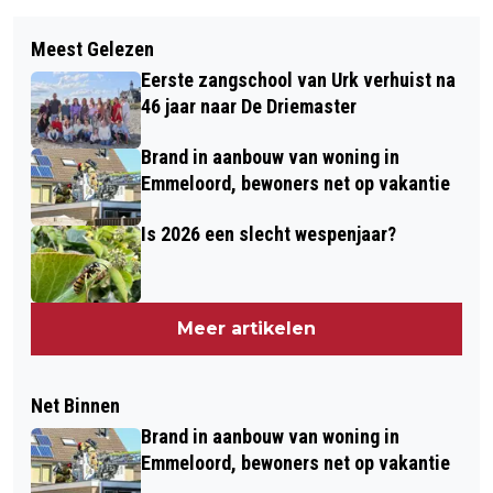
Meest Gelezen
Eerste zangschool van Urk verhuist na
46 jaar naar De Driemaster
Brand in aanbouw van woning in
Emmeloord, bewoners net op vakantie
Is 2026 een slecht wespenjaar?
Meer artikelen
Net Binnen
Brand in aanbouw van woning in
Emmeloord, bewoners net op vakantie