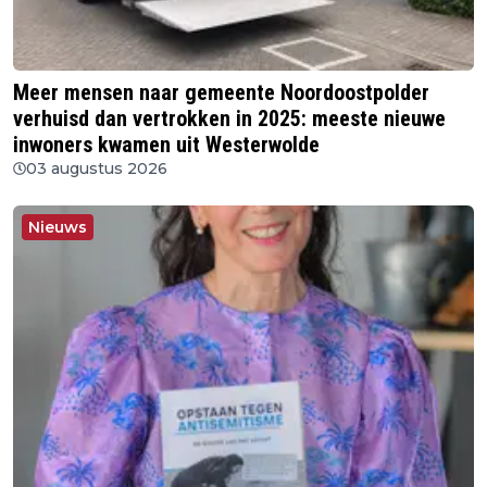
Meer mensen naar gemeente Noordoostpolder
verhuisd dan vertrokken in 2025: meeste nieuwe
inwoners kwamen uit Westerwolde
03 augustus 2026
Nieuws