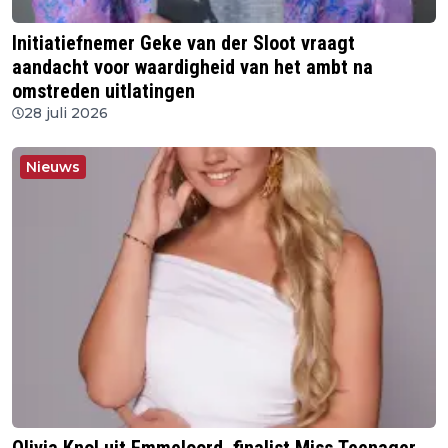
Initiatiefnemer Geke van der Sloot vraagt
aandacht voor waardigheid van het ambt na
omstreden uitlatingen
28 juli 2026
Nieuws