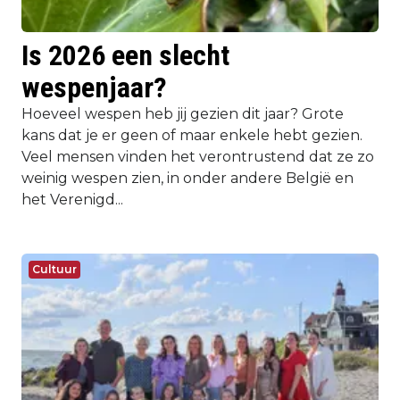
Is 2026 een slecht
wespenjaar?
Hoeveel wespen heb jij gezien dit jaar? Grote
kans dat je er geen of maar enkele hebt gezien.
Veel mensen vinden het verontrustend dat ze zo
weinig wespen zien, in onder andere België en
het Verenigd...
Cultuur