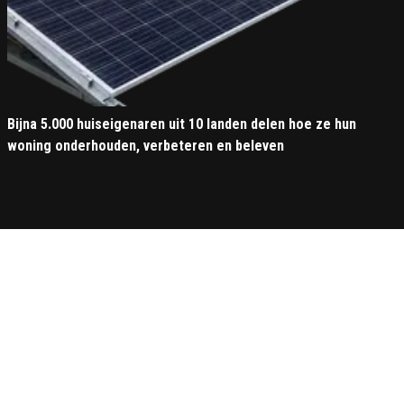
Bijna 5.000 huiseigenaren uit 10 landen delen hoe ze hun
woning onderhouden, verbeteren en beleven