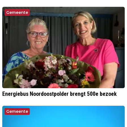
Gemeente
Energiebus Noordoostpolder brengt 500e bezoek
Gemeente