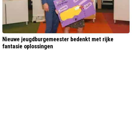
Nieuwe jeugdburgemeester bedenkt met rijke
fantasie oplossingen