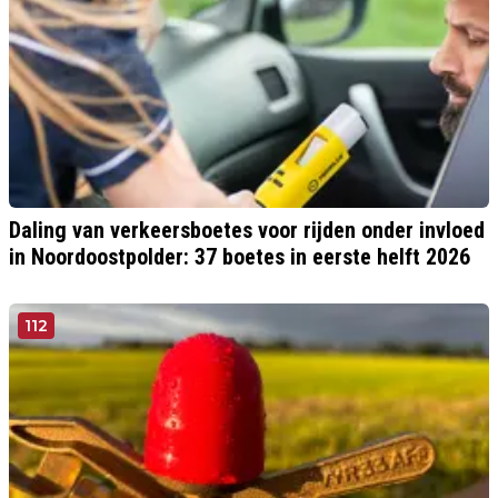
Daling van verkeersboetes voor rijden onder invloed
in Noordoostpolder: 37 boetes in eerste helft 2026
112