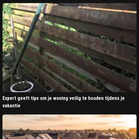
Expert geeft tips om je woning veilig te houden tijdens je
vakantie