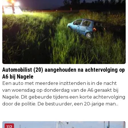
Automobilist (20) aangehouden na achtervolging op
A6 bij Nagele
Een auto met meerdere inzittenden is in de nacht
van woensdag op donderdag van de A6 geraakt bij
Nagele. Dit gebeurde tijdens een korte achtervolging
door de politie. De bestuurder, een 20-jarige man...
112