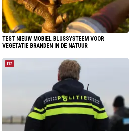
TEST NIEUW MOBIEL BLUSSYSTEEM VOOR
VEGETATIE BRANDEN IN DE NATUUR
112