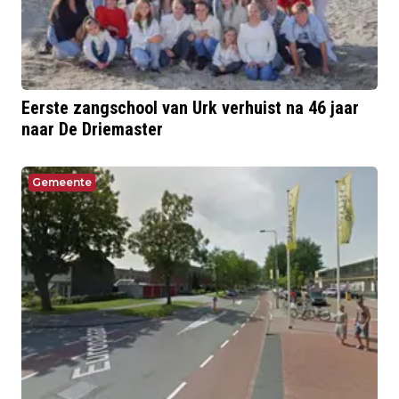
Eerste zangschool van Urk verhuist na 46 jaar
naar De Driemaster
Gemeente