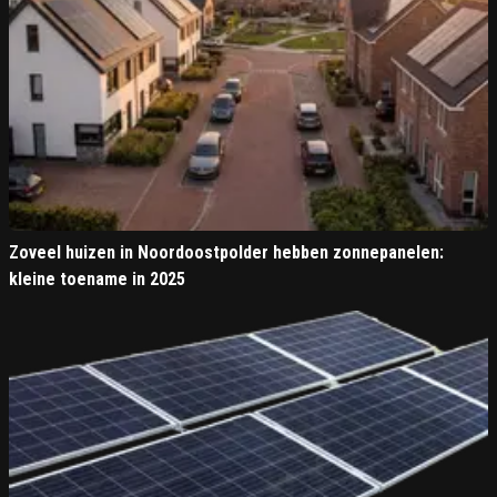
Zoveel huizen in Noordoostpolder hebben zonnepanelen:
kleine toename in 2025