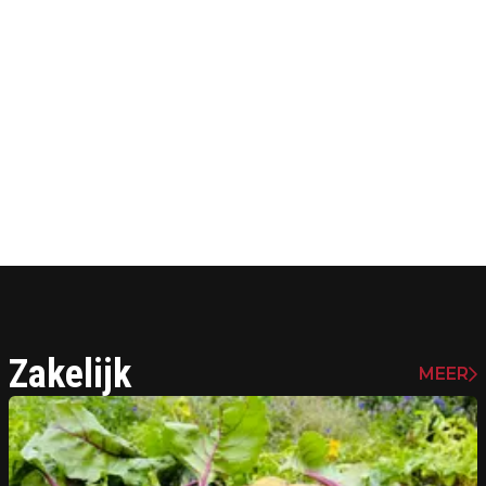
Zakelijk
MEER