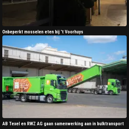
Onbeperkt mosselen eten bij 't Voorhuys
AB Texel en RWZ AG gaan samenwerking aan in bulktransport