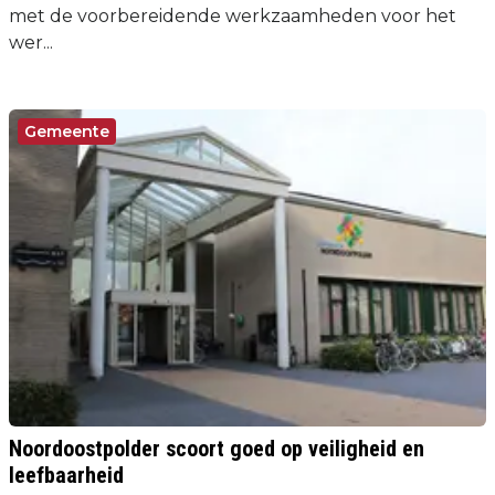
met de voorbereidende werkzaamheden voor het
wer...
Gemeente
Noordoostpolder scoort goed op veiligheid en
leefbaarheid