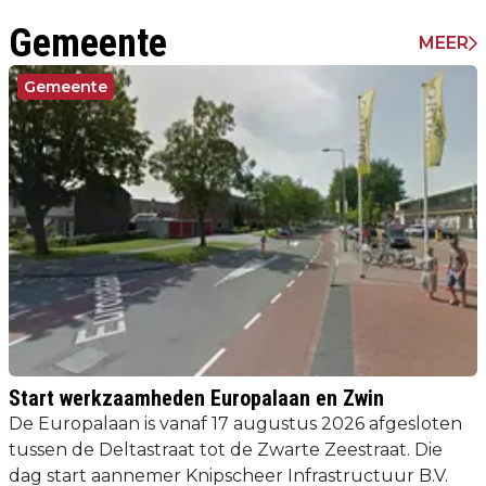
Gemeente
MEER
Gemeente
Start werkzaamheden Europalaan en Zwin
De Europalaan is vanaf 17 augustus 2026 afgesloten
tussen de Deltastraat tot de Zwarte Zeestraat. Die
dag start aannemer Knipscheer Infrastructuur B.V.