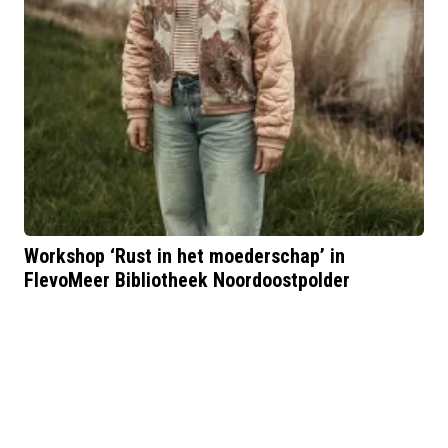
Workshop ‘Rust in het moederschap’ in
FlevoMeer Bibliotheek Noordoostpolder