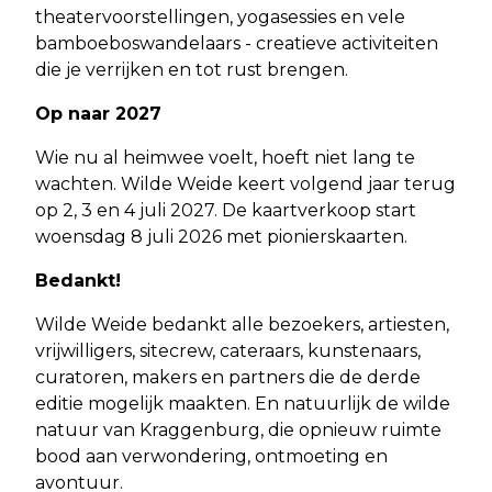
theatervoorstellingen, yogasessies en vele
bamboeboswandelaars - creatieve activiteiten
die je verrijken en tot rust brengen.
Op naar 2027
Wie nu al heimwee voelt, hoeft niet lang te
wachten. Wilde Weide keert volgend jaar terug
op 2, 3 en 4 juli 2027. De kaartverkoop start
woensdag 8 juli 2026 met pionierskaarten.
Bedankt!
Wilde Weide bedankt alle bezoekers, artiesten,
vrijwilligers, sitecrew, cateraars, kunstenaars,
curatoren, makers en partners die de derde
editie mogelijk maakten. En natuurlijk de wilde
natuur van Kraggenburg, die opnieuw ruimte
bood aan verwondering, ontmoeting en
avontuur.