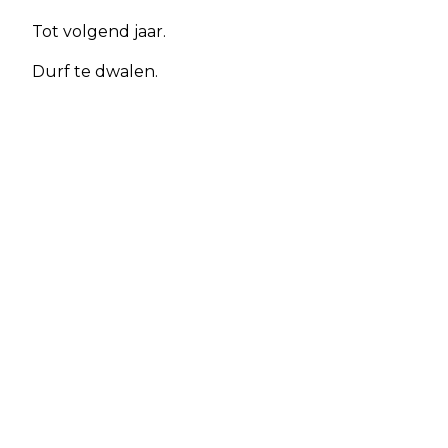
Tot volgend jaar.
Durf te dwalen.