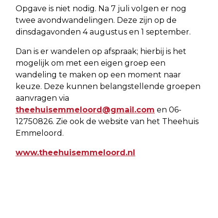
Opgave is niet nodig. Na 7 juli volgen er nog
twee avondwandelingen. Deze zijn op de
dinsdagavonden 4 augustus en 1 september.
Dan is er wandelen op afspraak; hierbij is het
mogelijk om met een eigen groep een
wandeling te maken op een moment naar
keuze. Deze kunnen belangstellende groepen
aanvragen via
theehuisemmeloord@gmail.com
en 06-
12750826. Zie ook de website van het Theehuis
Emmeloord.
www.theehuisemmeloord.nl