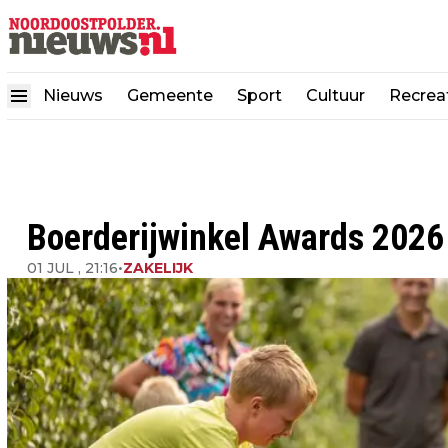
Nieuws
Gemeente
Sport
Cultuur
Recrea
Boerderijwinkel Awards 2026
01 JUL , 21:16
•
ZAKELIJK