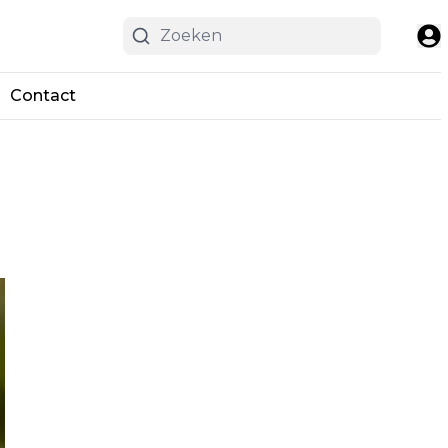
Contact