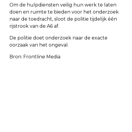
Om de hulpdiensten veilig hun werk te laten
doen en ruimte te bieden voor het onderzoek
naar de toedracht, sloot de politie tijdelijk één
rijstrook van de A6 af.
De politie doet onderzoek naar de exacte
oorzaak van het ongeval.
Bron: Frontline Media