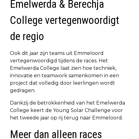
Emelwerda & Berechja
College vertegenwoordigt
de regio
Ook dit jaar zijn teams uit Emmeloord
vertegenwoordigd tijdens de races. Het
Emelwerda College laat zien hoe techniek,
innovatie en teamwork samenkomen in een
project dat volledig door leerlingen wordt
gedragen.
Dankzij de betrokkenheid van het Emelwerda
College keert de Young Solar Challenge voor
het tweede jaar op rij terug naar Emmeloord.
Meer dan alleen races