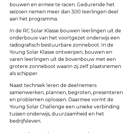
bouwen en ermee te racen. Gedurende het
seizoen nemen meer dan 300 leerlingen deel
aan het programma.
In de RC Solar Klasse bouwen leerlingen uit de
onderbouw van het voortgezet onderwijs een
radiografisch bestuurbare zonneboot. In de
Young Solar Klasse ontwerpen, bouwen en
varen leerlingen uit de bovenbouw met een
grotere zonneboot waarin zij zelf plaatsnemen
als schipper.
Naast techniek leren de deelnemers
samenwerken, plannen, begroten, presenteren
en problemen oplossen. Daarmee vormt de
Young Solar Challenge een unieke verbinding
tussen onderwijs, duurzaamheid en het
bedrijfsleven.