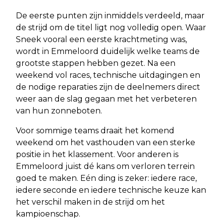
De eerste punten zijn inmiddels verdeeld, maar
de strijd om de titel ligt nog volledig open. Waar
Sneek vooral een eerste krachtmeting was,
wordt in Emmeloord duidelijk welke teams de
grootste stappen hebben gezet. Na een
weekend vol races, technische uitdagingen en
de nodige reparaties zijn de deelnemers direct
weer aan de slag gegaan met het verbeteren
van hun zonneboten.
Voor sommige teams draait het komend
weekend om het vasthouden van een sterke
positie in het klassement. Voor anderen is
Emmeloord juist dé kans om verloren terrein
goed te maken. Eén ding is zeker: iedere race,
iedere seconde en iedere technische keuze kan
het verschil maken in de strijd om het
kampioenschap.