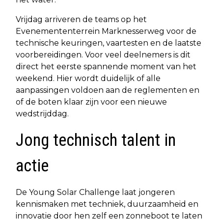
Vrijdag arriveren de teams op het
Evenemententerrein Marknesserweg voor de
technische keuringen, vaartesten en de laatste
voorbereidingen. Voor veel deelnemers is dit
direct het eerste spannende moment van het
weekend. Hier wordt duidelijk of alle
aanpassingen voldoen aan de reglementen en
of de boten klaar zijn voor een nieuwe
wedstrijddag.
Jong technisch talent in
actie
De Young Solar Challenge laat jongeren
kennismaken met techniek, duurzaamheid en
innovatie door hen zelf een zonneboot te laten