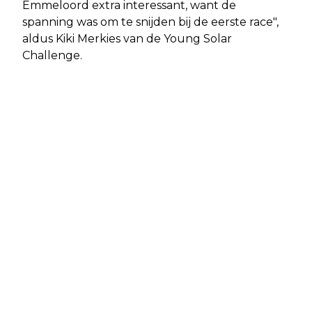
Emmeloord extra interessant, want de
spanning was om te snijden bij de eerste race",
aldus Kiki Merkies van de Young Solar
Challenge.