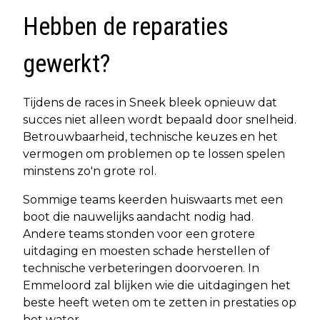
Hebben de reparaties
gewerkt?
Tijdens de races in Sneek bleek opnieuw dat
succes niet alleen wordt bepaald door snelheid.
Betrouwbaarheid, technische keuzes en het
vermogen om problemen op te lossen spelen
minstens zo'n grote rol.
Sommige teams keerden huiswaarts met een
boot die nauwelijks aandacht nodig had.
Andere teams stonden voor een grotere
uitdaging en moesten schade herstellen of
technische verbeteringen doorvoeren. In
Emmeloord zal blijken wie die uitdagingen het
beste heeft weten om te zetten in prestaties op
het water.