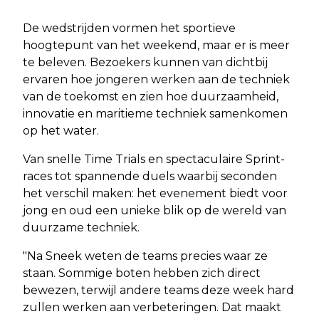
De wedstrijden vormen het sportieve
hoogtepunt van het weekend, maar er is meer
te beleven. Bezoekers kunnen van dichtbij
ervaren hoe jongeren werken aan de techniek
van de toekomst en zien hoe duurzaamheid,
innovatie en maritieme techniek samenkomen
op het water.
Van snelle Time Trials en spectaculaire Sprint-
races tot spannende duels waarbij seconden
het verschil maken: het evenement biedt voor
jong en oud een unieke blik op de wereld van
duurzame techniek.
"Na Sneek weten de teams precies waar ze
staan. Sommige boten hebben zich direct
bewezen, terwijl andere teams deze week hard
zullen werken aan verbeteringen. Dat maakt