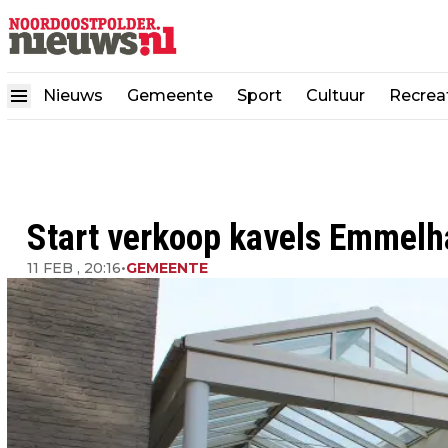
Nieuws
Gemeente
Sport
Cultuur
Recrea
Start verkoop kavels Emmelh
11 FEB , 20:16
•
GEMEENTE