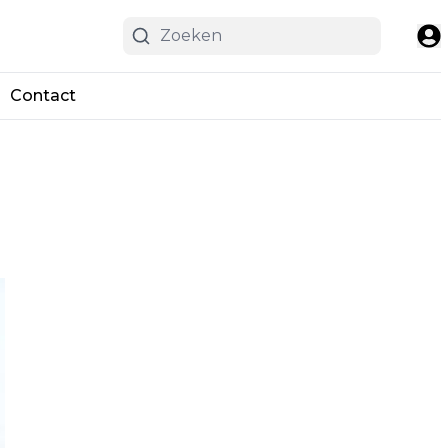
Contact