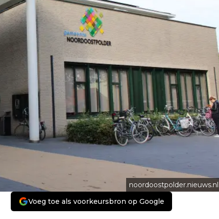
noordoostpolder.nieuws.nl
Voeg toe als voorkeursbron op Google