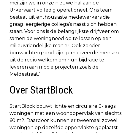
mei zijn we in onze nieuwe hal aan de
Urkervaart volledig operationeel. Ons team
bestaat uit enthousiaste medewerkers die
graag leergierige collega’s naast zich hebben
staan. Voor ons is de belangrijkste drijfveer om
samen de woningnood op te lossen op een
milieuvriendelijke manier. Ook zonder
bouwachtergrond zijn gemotiveerde mensen
uit de regio welkom om hun bijdrage te
leveren aan mooie projecten zoals de
Meldestraat.’
Over StartBlock
StartBlock bouwt lichte en circulaire 3-laags
woningen met een woonoppervlak van slechts
60 m2. Daardoor kunnen er tweemaal zoveel
woningen op dezelfde oppervlakte geplaatst