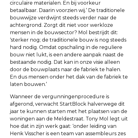
circulaire materialen. En bij voorkeur
betaalbaar. Daarin voorzien wij.’ De traditionele
bouwwijze verdwijnt steeds verder naar de
achtergrond. Zorgt dit niet voor werkloze
mensen in de bouwsector? Mol bestrijdt dit:
‘sterker nog; de traditionele bouw is nog steeds
hard nodig. Omdat opschaling in de reguliere
bouw niet lukt, is een andere aanpak naast de
bestaande nodig. Dat kan in onze visie alleen
door de bouwplaats naar de fabriek te halen.
En dus mensen onder het dak van de fabriek te
laten bouwen.’
Wanneer de vergunningenprocedure is
afgerond, verwacht StartBlock halverwege dit
jaar te kunnen starten met het plaatsen van de
woningen aan de Meldestraat. Tony Mol legt uit
hoe dat in zijn werk gaat: ‘onder leiding van
Henk Visscher is een team van assembleurs zes