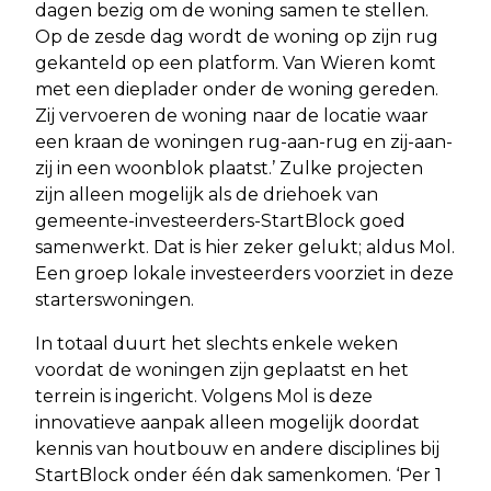
dagen bezig om de woning samen te stellen.
Op de zesde dag wordt de woning op zijn rug
gekanteld op een platform. Van Wieren komt
met een dieplader onder de woning gereden.
Zij vervoeren de woning naar de locatie waar
een kraan de woningen rug-aan-rug en zij-aan-
zij in een woonblok plaatst.’ Zulke projecten
zijn alleen mogelijk als de driehoek van
gemeente-investeerders-StartBlock goed
samenwerkt. Dat is hier zeker gelukt; aldus Mol.
Een groep lokale investeerders voorziet in deze
starterswoningen.
In totaal duurt het slechts enkele weken
voordat de woningen zijn geplaatst en het
terrein is ingericht. Volgens Mol is deze
innovatieve aanpak alleen mogelijk doordat
kennis van houtbouw en andere disciplines bij
StartBlock onder één dak samenkomen. ‘Per 1