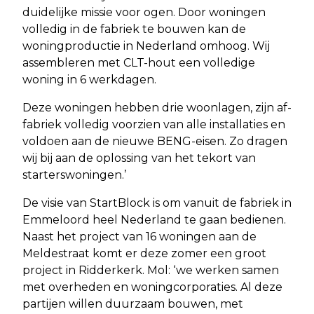
duidelijke missie voor ogen. Door woningen
volledig in de fabriek te bouwen kan de
woningproductie in Nederland omhoog. Wij
assembleren met CLT-hout een volledige
woning in 6 werkdagen.
Deze woningen hebben drie woonlagen, zijn af-
fabriek volledig voorzien van alle installaties en
voldoen aan de nieuwe BENG-eisen. Zo dragen
wij bij aan de oplossing van het tekort van
starterswoningen.’
De visie van StartBlock is om vanuit de fabriek in
Emmeloord heel Nederland te gaan bedienen.
Naast het project van 16 woningen aan de
Meldestraat komt er deze zomer een groot
project in Ridderkerk. Mol: ‘we werken samen
met overheden en woningcorporaties. Al deze
partijen willen duurzaam bouwen, met