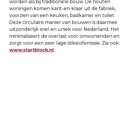
worden als bij traditionele bouw. De houten
woningen komen kant-en-klaar uit de fabriek,
voorzien van een keuken, badkamer en toilet.
Deze circulaire manier van bouwen is daarmee
uitzonderlijk snel en uniek voor Nederland. Het
minimaliseert de overlast voor omwonenden en
zorgt voor een zeer lage stikstofemissie. Zie ook:
www.startblock.nl
.