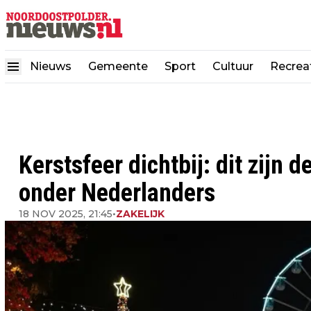
Nieuws
Gemeente
Sport
Cultuur
Recrea
Kerstsfeer dichtbij: dit zijn 
onder Nederlanders
18 NOV 2025, 21:45
•
ZAKELIJK