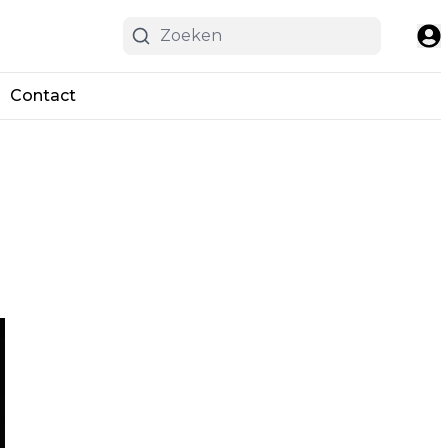
Contact