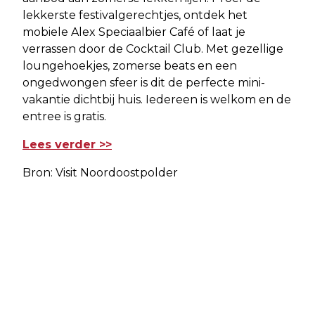
lekkerste festivalgerechtjes, ontdek het
mobiele Alex Speciaalbier Café of laat je
verrassen door de Cocktail Club. Met gezellige
loungehoekjes, zomerse beats en een
ongedwongen sfeer is dit de perfecte mini-
vakantie dichtbij huis. Iedereen is welkom en de
entree is gratis.
Lees verder >>
Bron: Visit Noordoostpolder