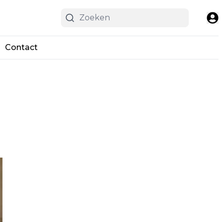
Contact