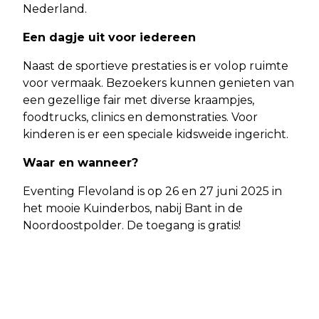
Nederland.
Een dagje uit voor iedereen
Naast de sportieve prestaties is er volop ruimte
voor vermaak. Bezoekers kunnen genieten van
een gezellige fair met diverse kraampjes,
foodtrucks, clinics en demonstraties. Voor
kinderen is er een speciale kidsweide ingericht.
Waar en wanneer?
Eventing Flevoland is op 26 en 27 juni 2025 in
het mooie Kuinderbos, nabij Bant in de
Noordoostpolder. De toegang is gratis!