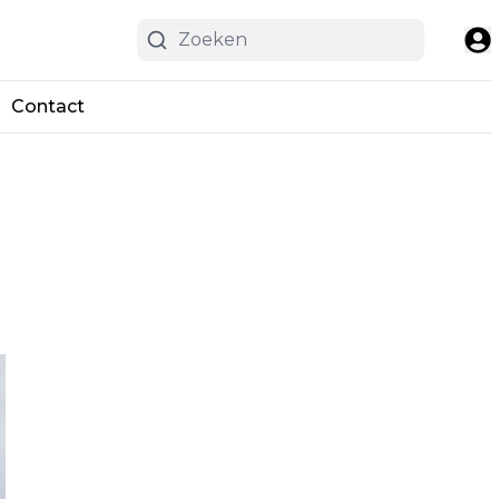
Contact