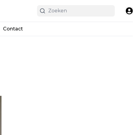
Contact