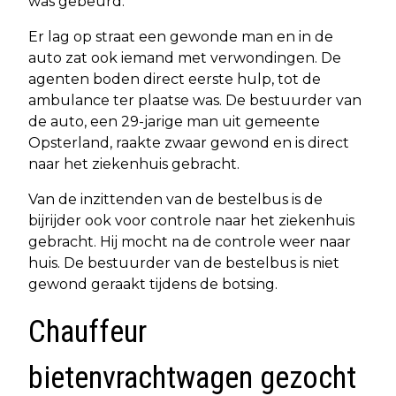
was gebeurd.
Er lag op straat een gewonde man en in de
auto zat ook iemand met verwondingen. De
agenten boden direct eerste hulp, tot de
ambulance ter plaatse was. De bestuurder van
de auto, een 29-jarige man uit gemeente
Opsterland, raakte zwaar gewond en is direct
naar het ziekenhuis gebracht.
Van de inzittenden van de bestelbus is de
bijrijder ook voor controle naar het ziekenhuis
gebracht. Hij mocht na de controle weer naar
huis. De bestuurder van de bestelbus is niet
gewond geraakt tijdens de botsing.
Chauffeur
bietenvrachtwagen gezocht