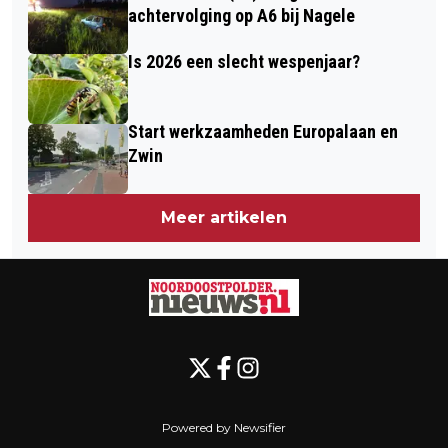
achtervolging op A6 bij Nagele
Is 2026 een slecht wespenjaar?
Start werkzaamheden Europalaan en
Zwin
Meer artikelen
Powered by Newsifier