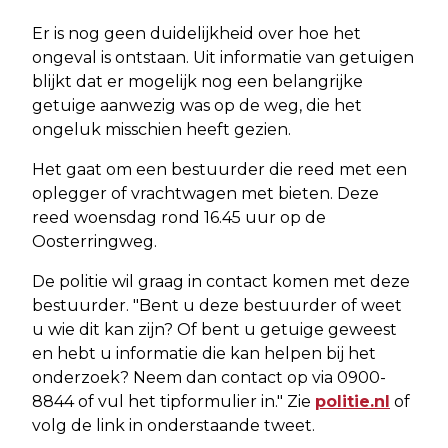
Er is nog geen duidelijkheid over hoe het
ongeval is ontstaan. Uit informatie van getuigen
blijkt dat er mogelijk nog een belangrijke
getuige aanwezig was op de weg, die het
ongeluk misschien heeft gezien.
Het gaat om een bestuurder die reed met een
oplegger of vrachtwagen met bieten. Deze
reed woensdag rond 16.45 uur op de
Oosterringweg.
De politie wil graag in contact komen met deze
bestuurder. "Bent u deze bestuurder of weet
u wie dit kan zijn? Of bent u getuige geweest
en hebt u informatie die kan helpen bij het
onderzoek? Neem dan contact op via 0900-
8844 of vul het tipformulier in." Zie
politie.nl
of
volg de link in onderstaande tweet.